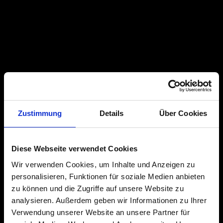
Zustimmung
Details
Über Cookies
Diese Webseite verwendet Cookies
Wir verwenden Cookies, um Inhalte und Anzeigen zu
personalisieren, Funktionen für soziale Medien anbieten
zu können und die Zugriffe auf unsere Website zu
analysieren. Außerdem geben wir Informationen zu Ihrer
Verwendung unserer Website an unsere Partner für